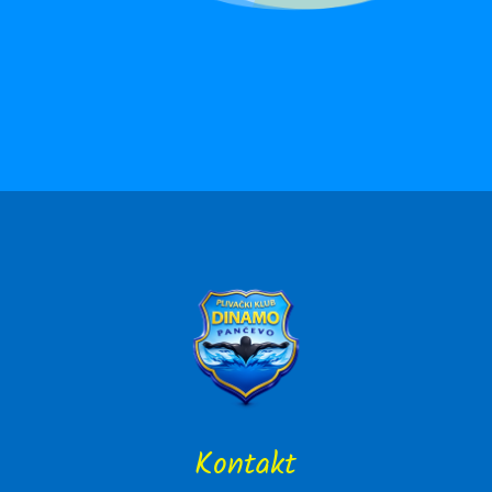
Kontakt